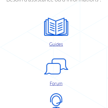
Guides
Forum